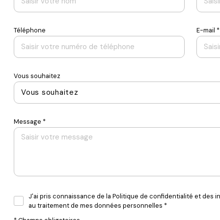
Téléphone
E-mail *
Vous souhaitez
Vous souhaitez
Message *
J'ai pris connaissance de la Politique de confidentialité et des i
au traitement de mes données personnelles *