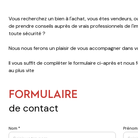
Vous recherchez un bien à l'achat, vous êtes vendeurs, ou
de prendre conseils auprès de vrais professionnels de l'immo
toute sécurité ?
Nous nous ferons un plaisir de vous accompagner dans 
Il vous suffit de compléter le formulaire ci-après et nou
au plus vite
FORMULAIRE
de contact
Nom *
Prénom