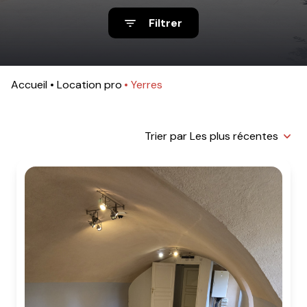
Filtrer
Accueil
Location pro
Yerres
Trier par Les plus récentes