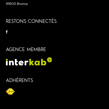
91800 Brunoy
RESTONS CONNECTÉS
AGENCE MEMBRE
ADHÉRENTS