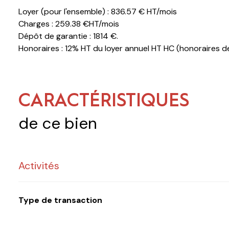
Loyer (pour l'ensemble) : 836.57 € HT/mois
Charges : 259.38 €HT/mois
Dépôt de garantie : 1814 €.
Honoraires : 12% HT du loyer annuel HT HC (honoraires de
CARACTÉRISTIQUES
de ce bien
Activités
Type de transaction