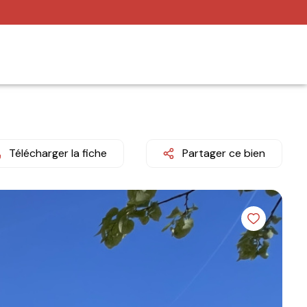
Télécharger la fiche
Partager ce bien