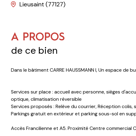
Lieusaint (77127)
A PROPOS
de ce bien
Dans le bâtiment CARRE HAUSSMANN I, Un espace de burea
Services sur place : accueil avec personne, sièges d'accue
optique, climatisation réversible
Services proposés : Relève du courrier, Réception colis, s
Parkings gratuit en extérieur et parking sous-sol en su
Accès Francilienne et A5. Proximité Centre commercial C