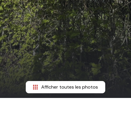
Afficher toutes les photos