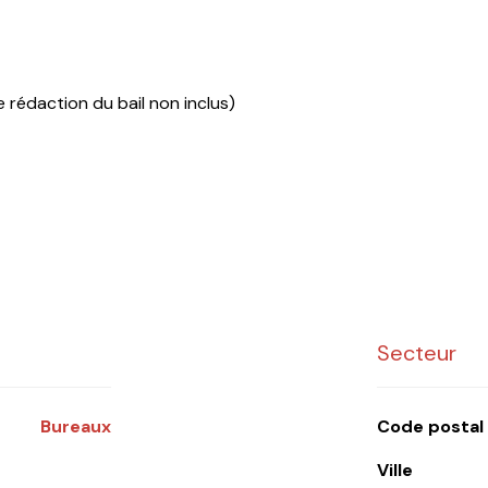
 rédaction du bail non inclus)
Secteur
Bureaux
Code postal
Ville