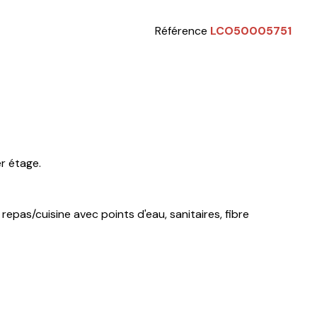
Référence
LCO50005751
r étage.
repas/cuisine avec points d'eau, sanitaires, fibre