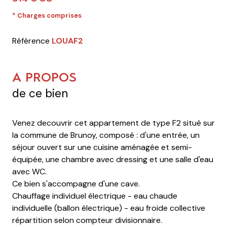
* Charges comprises
Référence
LOUAF2
A PROPOS
de ce bien
Venez decouvrir cet appartement de type F2 situé sur
la commune de Brunoy, composé : d'une entrée, un
séjour ouvert sur une cuisine aménagée et semi-
équipée, une chambre avec dressing et une salle d'eau
avec WC.
Ce bien s'accompagne d'une cave.
Chauffage individuel électrique - eau chaude
individuelle (ballon électrique) - eau froide collective
répartition selon compteur divisionnaire.