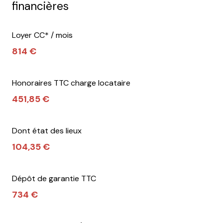
financières
Loyer CC* / mois
814 €
Honoraires TTC charge locataire
451,85 €
Dont état des lieux
104,35 €
Dépôt de garantie TTC
734 €