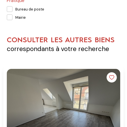
Pratique
Bureau de poste
Mairie
CONSULTER LES AUTRES BIENS
correspondants à votre recherche