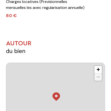
Charges locatives (Previsionnelles
mensuelles les avec regularisation annuelle)
80 €
AUTOUR
du bien
+
−