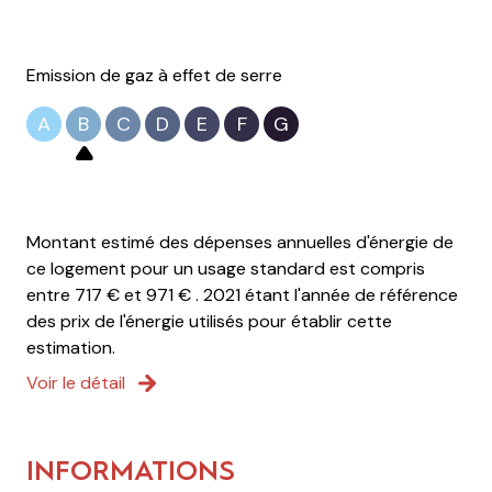
Emission de gaz à effet de serre
A
B
C
D
E
F
G
Montant estimé des dépenses annuelles d'énergie de
ce logement pour un usage standard est compris
entre 717 € et 971 € . 2021 étant l'année de référence
des prix de l'énergie utilisés pour établir cette
estimation.
Voir le détail
INFORMATIONS