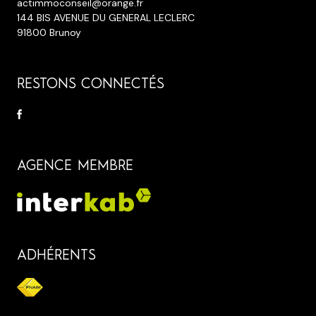
actimmoconseil@orange.fr
144 BIS AVENUE DU GENERAL LECLERC
91800 Brunoy
RESTONS CONNECTÉS
AGENCE MEMBRE
ADHÉRENTS