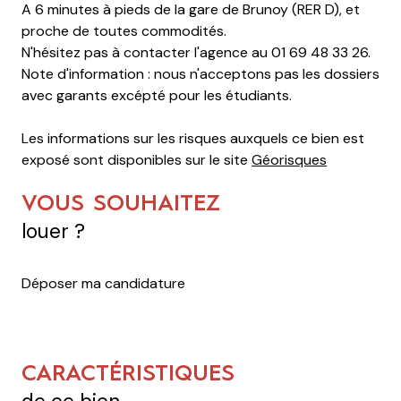
A 6 minutes à pieds de la gare de Brunoy (RER D), et
proche de toutes commodités.
N'hésitez pas à contacter l'agence au 01 69 48 33 26.
Note d'information : nous n'acceptons pas les dossiers
avec garants excépté pour les étudiants.
Les informations sur les risques auxquels ce bien est
exposé sont disponibles sur le site
Géorisques
VOUS SOUHAITEZ
louer ?
Déposer ma candidature
CARACTÉRISTIQUES