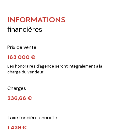
INFORMATIONS
financières
Prix de vente
163 000 €
Les honoraires d'agence seront intégralement à la
charge du vendeur
Charges
236,66 €
Taxe foncière annuelle
1 439 €