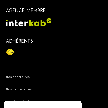
AGENCE MEMBRE
ADHÉRENTS
Nos honoraires
Nos partenaires
Mentions légales