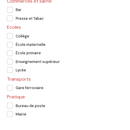
Commerces et santé
Bar
Presse et Tabac
Ecoles
Collège
École maternelle
École primaire
Enseignement supérieur
Lycée
Transports
Gare ferroviaire
Pratique
Bureau de poste
Mairie