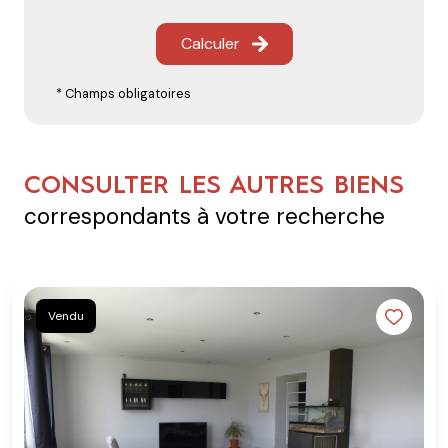
Calculer
* Champs obligatoires
CONSULTER LES AUTRES BIENS
correspondants à votre recherche
Vendu