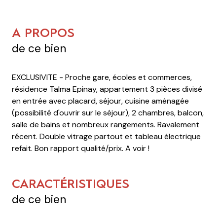
A PROPOS
de ce bien
EXCLUSIVITE - Proche gare, écoles et commerces,
résidence Talma Epinay, appartement 3 pièces divisé
en entrée avec placard, séjour, cuisine aménagée
(possibilité d'ouvrir sur le séjour), 2 chambres, balcon,
salle de bains et nombreux rangements. Ravalement
récent. Double vitrage partout et tableau électrique
refait. Bon rapport qualité/prix. A voir !
CARACTÉRISTIQUES
de ce bien