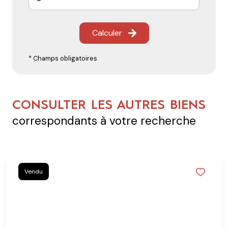
Calculer
* Champs obligatoires
CONSULTER LES AUTRES BIENS
correspondants à votre recherche
Vendu