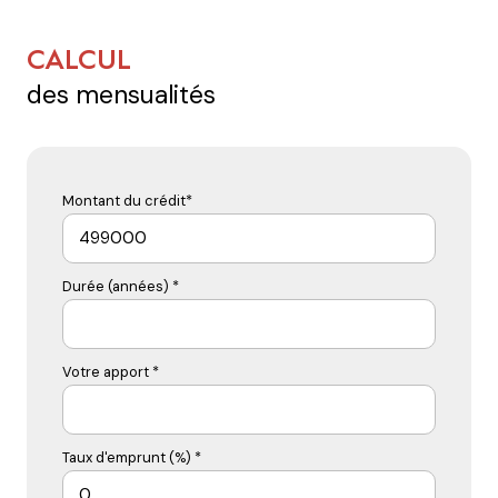
CALCUL
des mensualités
Montant du crédit*
Durée (années) *
Votre apport *
Taux d'emprunt (%) *