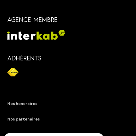
AGENCE MEMBRE
ADHÉRENTS
Nos honoraires
Nos partenaires
Mentions légales