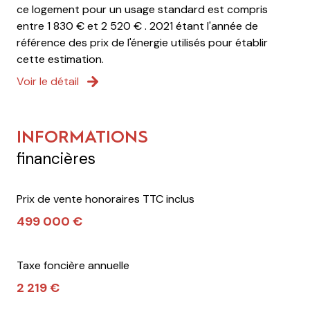
ce logement pour un usage standard est compris
entre 1 830 € et 2 520 € . 2021 étant l'année de
référence des prix de l'énergie utilisés pour établir
cette estimation.
Voir le détail
INFORMATIONS
financières
Prix de vente honoraires TTC inclus
499 000 €
Taxe foncière annuelle
2 219 €