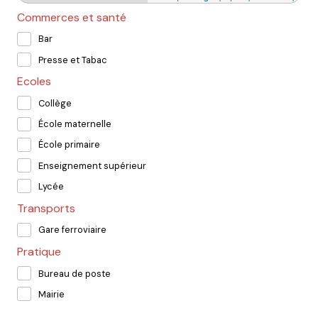
Commerces et santé
Bar
Presse et Tabac
Ecoles
Collège
École maternelle
École primaire
Enseignement supérieur
Lycée
Transports
Gare ferroviaire
Pratique
Bureau de poste
Mairie