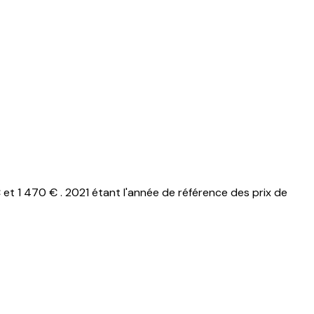
t 1 470 € . 2021 étant l'année de référence des prix de