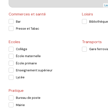
Lea
Commerces et santé
Loisirs
Bar
Bibliothèque
Presse et Tabac
Ecoles
Transports
Collège
Gare ferrovia
École maternelle
École primaire
Enseignement supérieur
Lycée
Pratique
Bureau de poste
Mairie