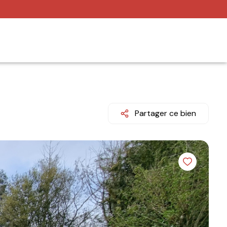
Partager ce bien