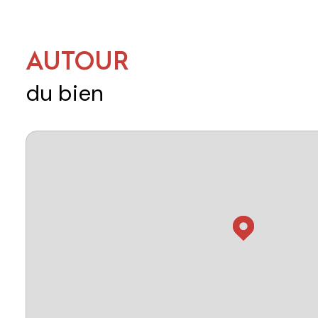
AUTOUR
du bien