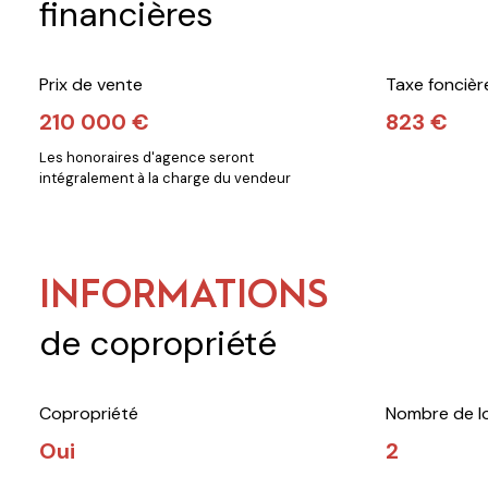
financières
Prix de vente
Taxe foncièr
210 000 €
823 €
Les honoraires d'agence seront
intégralement à la charge du vendeur
INFORMATIONS
de copropriété
Copropriété
Nombre de l
Oui
2