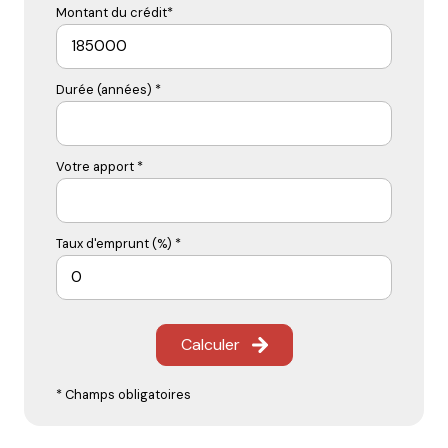
Montant du crédit*
Durée (années) *
Votre apport *
Taux d'emprunt (%) *
Calculer
* Champs obligatoires