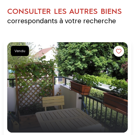
CONSULTER LES AUTRES BIENS
correspondants à votre recherche
Vendu