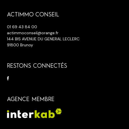
ACTIMMO CONSEIL
01 69 43 84 00
actimmoconseil@orange.fr
144 BIS AVENUE DU GENERAL LECLERC
91800 Brunoy
RESTONS CONNECTÉS
AGENCE MEMBRE