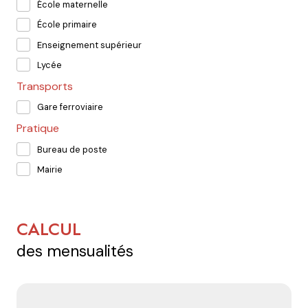
École maternelle
École primaire
Enseignement supérieur
Lycée
Transports
Gare ferroviaire
Pratique
Bureau de poste
Mairie
CALCUL
des mensualités