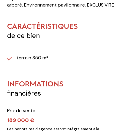
arboré. Environnement pavillonnaire. EXCLUSIVITE
CARACTÉRISTIQUES
de ce bien
terrain 350 m²
INFORMATIONS
financières
Prix de vente
189 000 €
Les honoraires d'agence seront intégralement à la