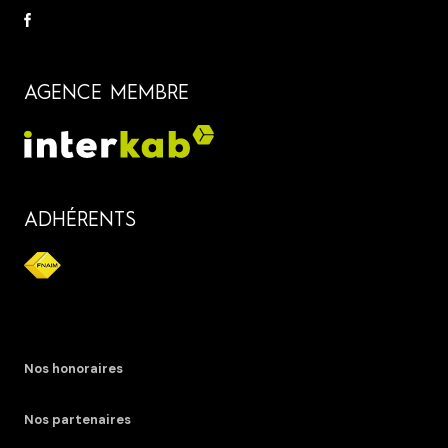
AGENCE MEMBRE
ADHÉRENTS
Nos honoraires
Nos partenaires