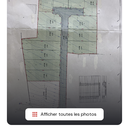
Afficher toutes les photos