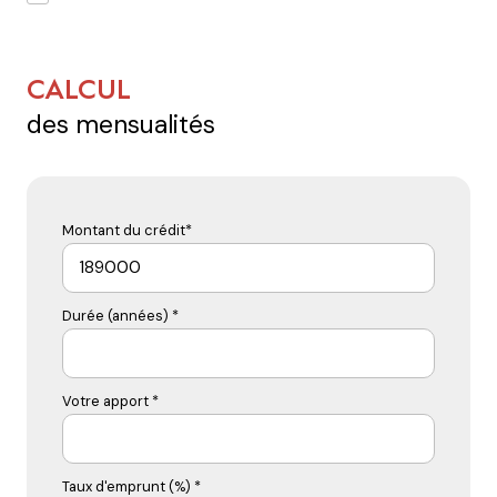
CALCUL
des mensualités
Montant du crédit*
Durée (années) *
Votre apport *
Taux d'emprunt (%) *