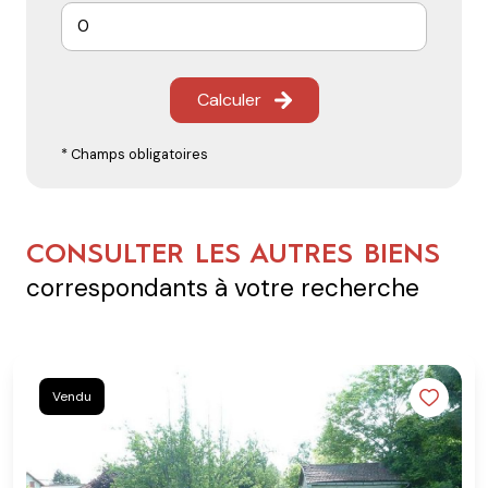
Calculer
* Champs obligatoires
CONSULTER LES AUTRES BIENS
correspondants à votre recherche
Vendu