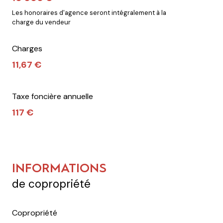
Les honoraires d'agence seront intégralement à la
charge du vendeur
Charges
11,67 €
Taxe foncière annuelle
117 €
INFORMATIONS
de copropriété
Copropriété