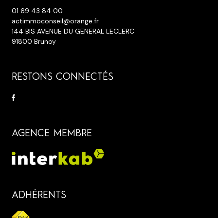
01 69 43 84 00
actimmoconseil@orange.fr
144 BIS AVENUE DU GENERAL LECLERC
91800 Brunoy
RESTONS CONNECTÉS
AGENCE MEMBRE
ADHÉRENTS