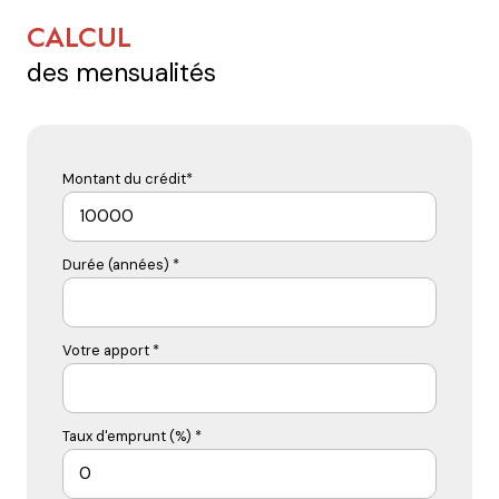
CALCUL
des mensualités
Montant du crédit*
Durée (années) *
Votre apport *
Taux d'emprunt (%) *