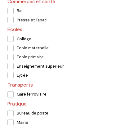
Commerces et santé
Bar
Presse et Tabac
Ecoles
Collège
École maternelle
École primaire
Enseignement supérieur
Lycée
Transports
Gare ferroviaire
Pratique
Bureau de poste
Mairie