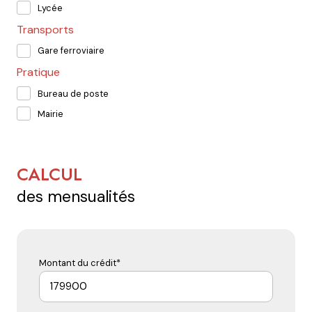
Lycée
Transports
Gare ferroviaire
Pratique
Bureau de poste
Mairie
CALCUL
des mensualités
Montant du crédit*