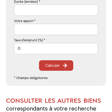
Durée (années) *
Votre apport *
Taux d'emprunt (%) *
Calculer
* Champs obligatoires
CONSULTER LES AUTRES BIENS
correspondants à votre recherche