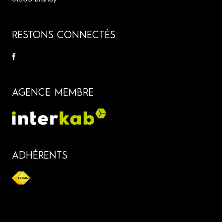
RESTONS CONNECTÉS
AGENCE MEMBRE
ADHÉRENTS