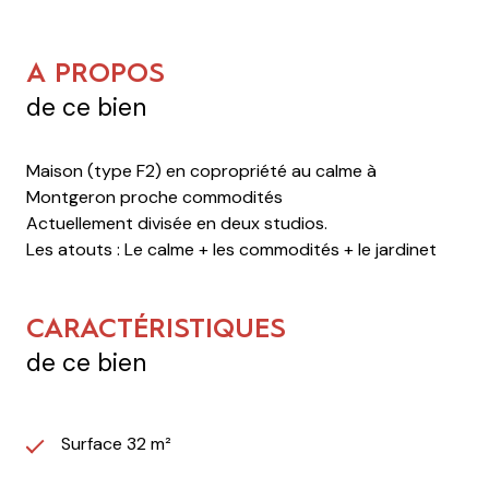
A PROPOS
de ce bien
Maison (type F2) en copropriété au calme à
Montgeron proche commodités
Actuellement divisée en deux studios.
Les atouts : Le calme + les commodités + le jardinet
CARACTÉRISTIQUES
de ce bien
Surface 32 m²