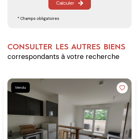
Calculer
* Champs obligatoires
CONSULTER LES AUTRES BIENS
correspondants à votre recherche
Vendu