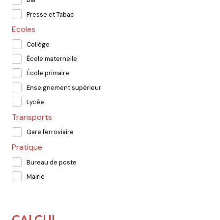
Presse et Tabac
Ecoles
Collège
École maternelle
École primaire
Enseignement supérieur
Lycée
Transports
Gare ferroviaire
Pratique
Bureau de poste
Mairie