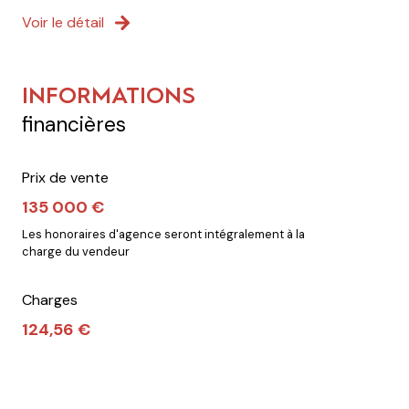
Voir le détail
INFORMATIONS
financières
Prix de vente
135 000 €
Les honoraires d'agence seront intégralement à la
charge du vendeur
Charges
124,56 €