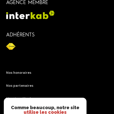
AGENCE MEMBRE
ADHÉRENTS
Nos honoraires
Nos partenaires
Mentions légales
Comme beaucoup, notre site
utilise les cookies
Admin