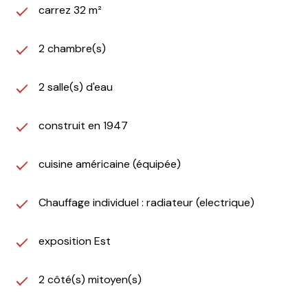
carrez 32 m²
2 chambre(s)
2 salle(s) d'eau
construit en 1947
cuisine américaine (équipée)
Chauffage individuel : radiateur (electrique)
exposition Est
2 côté(s) mitoyen(s)